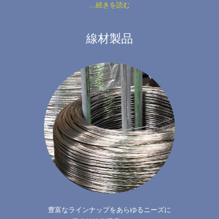
…続きを読む
線材製品
豊富なラインナップをあらゆるニーズに