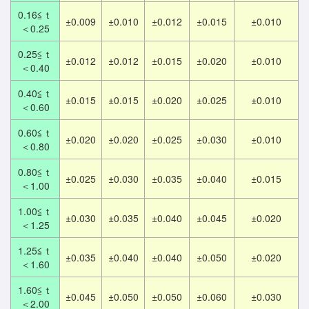
0.16≦ｔ
±0.009
±0.010
±0.012
±0.015
±0.010
＜0.25
0.25≦ｔ
±0.012
±0.012
±0.015
±0.020
±0.010
＜0.40
0.40≦ｔ
±0.015
±0.015
±0.020
±0.025
±0.010
＜0.60
0.60≦ｔ
±0.020
±0.020
±0.025
±0.030
±0.010
＜0.80
0.80≦ｔ
±0.025
±0.030
±0.035
±0.040
±0.015
＜1.00
1.00≦ｔ
±0.030
±0.035
±0.040
±0.045
±0.020
＜1.25
1.25≦ｔ
±0.035
±0.040
±0.040
±0.050
±0.020
＜1.60
1.60≦ｔ
±0.045
±0.050
±0.050
±0.060
±0.030
＜2.00