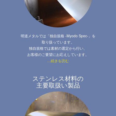
明道メタルでは「独自規格 -Myodo Spec-」を
取り扱っています。
独自規格では素材の選定から行い、
お客様のご要望にお応えしています。
…続きを読む
ステンレス材料の
主要取扱い製品