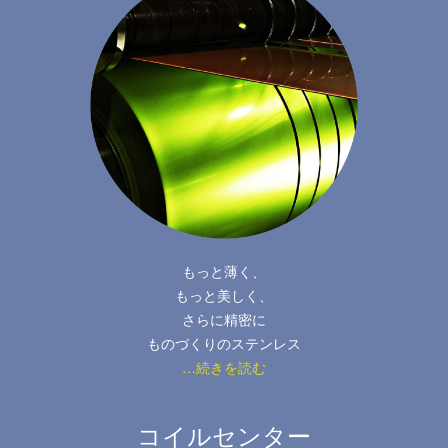
もっと薄く、
もっと美しく、
さらに精密に
ものづくりのステンレス
…続きを読む
コイルセンター