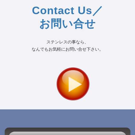
Contact Us／
お問い合せ
ステンレスの事なら、
なんでもお気軽にお問い合せ下さい。