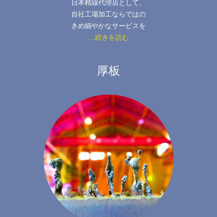
日本精線代理店として、
自社工場加工ならではの
きめ細やかなサービスを
…続きを読む
厚板