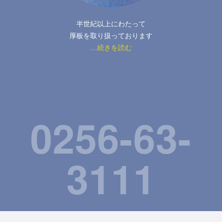
半世紀以上にわたって
厚板を取り扱っております
…続きを読む
0256-63-
3111