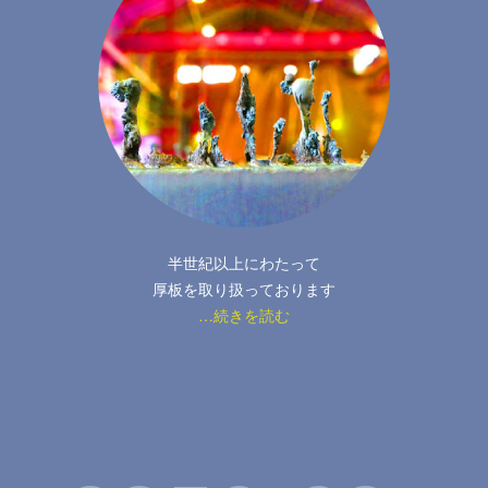
半世紀以上にわたって
厚板を取り扱っております
…続きを読む