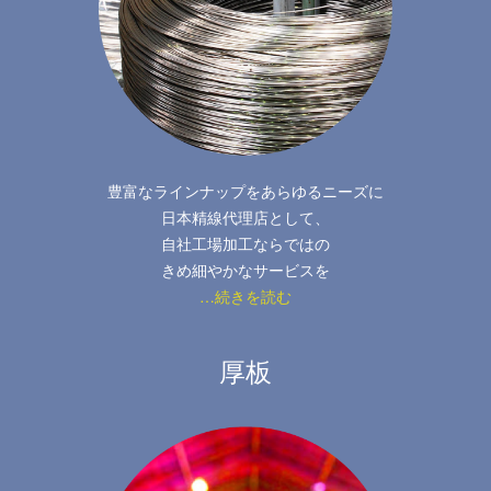
豊富なラインナップをあらゆるニーズに
日本精線代理店として、
自社工場加工ならではの
きめ細やかなサービスを
…続きを読む
厚板