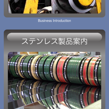
Business Introduction