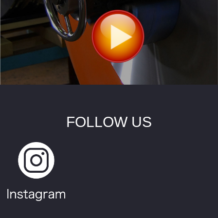
FOLLOW US