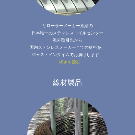
リローラーメーカー直結の
日本唯一のステンレスコイルセンター
海外取引先から
国内ステンレスメーカー全ての材料を、
ジャストインタイムでお届けします。
…続きを読む
線材製品