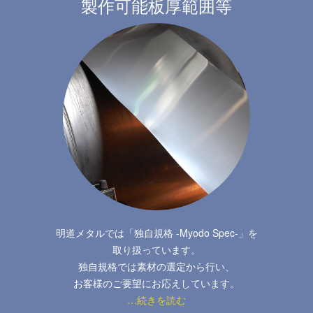
製作可能板厚範囲等
明道メタルでは「独自規格 -Myodo Spec-」を
取り扱っています。
独自規格では素材の選定から行い、
お客様のご要望にお応えしています。
…続きを読む