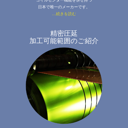
日本で唯一のメーカーです。
…続きを読む
精密圧延
加工可能範囲のご紹介