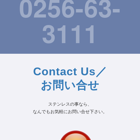
0256-63-
3111
Contact Us／
お問い合せ
ステンレスの事なら、
なんでもお気軽にお問い合せ下さい。